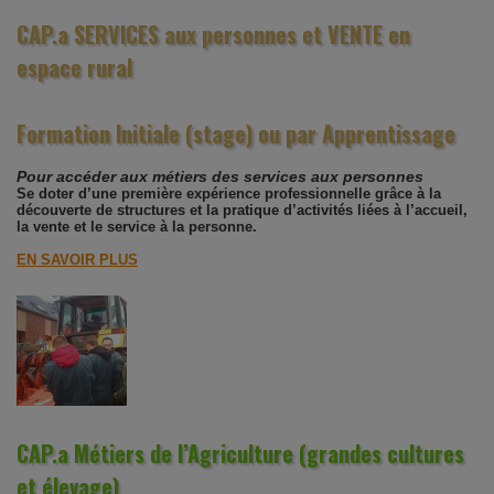
CAP.a SERVICES aux personnes et VENTE en
espace rural
Formation Initiale (stage) ou par Apprentissage
Pour accéder aux métiers des services aux personnes
Se doter d’une première expérience professionnelle grâce à la
découverte de structures et la pratique d’activités liées à l’accueil,
la vente et le service à la personne.
EN SAVOIR PLUS
CAP.a Métiers de l’Agriculture (grandes cultures
et élevage)