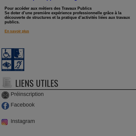
Pour accéder aux métiers des Travaux Publics
Se doter d’une première expérience professionnelle grâce à la
découverte de structures et la pratique d’activités liées aux travaux
publics.
En savoir plus
LIENS UTILES
Préinscription
Facebook
Instagram