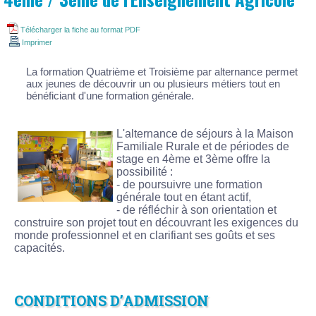
Télécharger la fiche au format PDF
Imprimer
La formation Quatrième et Troisième par alternance permet
aux jeunes de découvrir un ou plusieurs métiers tout en
bénéficiant d'une formation générale.
L'alternance de séjours à la Maison
Familiale Rurale et de périodes de
stage en 4ème et 3ème offre la
possibilité :
- de poursuivre une formation
générale tout en étant actif,
- de réfléchir à son orientation et
construire son projet tout en découvrant les exigences du
monde professionnel et en clarifiant ses goûts et ses
capacités.
CONDITIONS D’ADMISSION