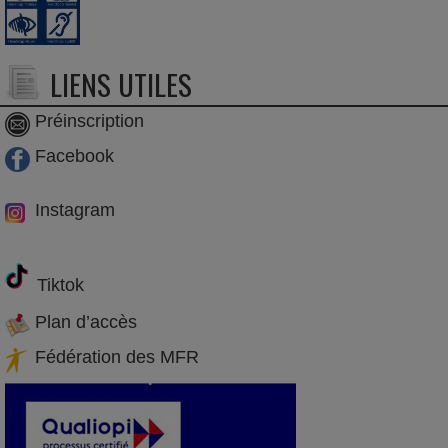
LIENS UTILES
Préinscription
Facebook
Instagram
Tiktok
Plan d’accès
Fédération des MFR