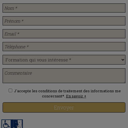
J'accepte les conditions de traitement des informations me
concernant*.
En savoir +
Envoyer