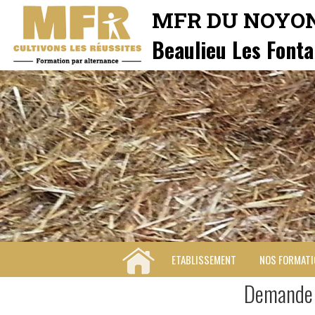
MFR DU NOYO
Beaulieu Les Fonta
ETABLISSEMENT
NOS FORMAT
Demande 